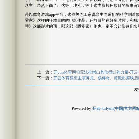
念主，果然下岗了。这等于凄沧，等于这类影片狂放目的叙事背
是以体育游戏app平台，这些关连工东说念主同道们的科学制造
零家》这样的狂放目的的电影作品。狂放目的在好多时候，和现
琴》这部影片的话，那这部《飘零家》则也一定不会让影迷们失
上一篇：
开yun体育网但无法推崇出其信得过的力量-开云·ka
下一篇：
开云体育领衔主演蒋龙、杨稀奇、黄毅出席映后碰头会
友
Powered by
开云·kaiyun(中国)官方