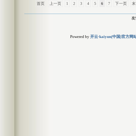
首页
上一页
1
2
3
4
5
6
7
下一页
末
友
Powered by
开云·kaiyun(中国)官方