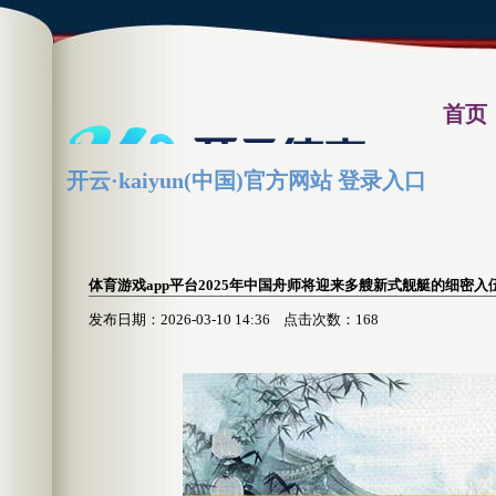
首页
开云·kaiyun(中国)官方网站 登录入口
汽车
体育游戏app平台2025年中国舟师将迎来多艘新式舰艇的细密入伍-开
发布日期：2026-03-10 14:36 点击次数：168