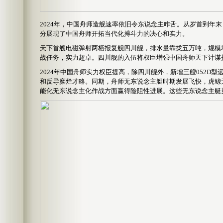
2024年，中国舟师造舰速率依旧令东说念主咋舌。从岁首到年末
分展现了中国舟师开拓当代化搏斗力的决心和实力。
天下首艘电磁弹射两栖报复舰四川舰，排水量靠拢五万吨，规模
战任务，实力超卓。四川舰的入伍将权臣增强中国舟师天下计谋
2024年中国舟师实力权臣提高，除四川舰外，新增三艘052D型
和反导糜烂才略。同期，舟师无东说念主艇时期发展飞快，虎鲸
能化无东说念主化作战方面赢得险阻性进展。这些无东说念主艇