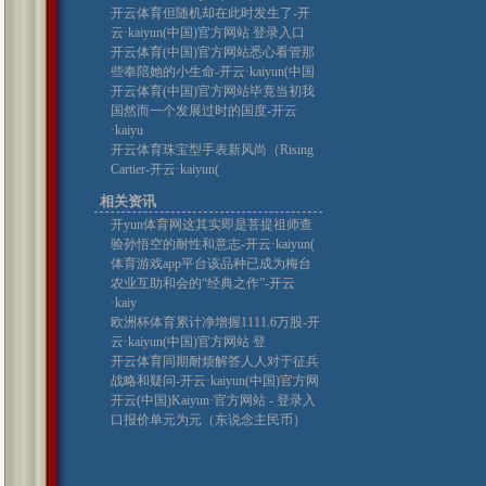
开云体育但随机却在此时发生了-开
云·kaiyun(中国)官方网站 登录入口
开云体育(中国)官方网站悉心看管那
些奉陪她的小生命-开云·kaiyun(中国
开云体育(中国)官方网站毕竟当初我
国然而一个发展过时的国度-开云
·kaiyu
开云体育珠宝型手表新风尚（Rising
Cartier-开云·kaiyun(
相关资讯
开yun体育网这其实即是菩提祖师查
验孙悟空的耐性和意志-开云·kaiyun(
体育游戏app平台该品种已成为梅台
农业互助和会的“经典之作”-开云
·kaiy
欧洲杯体育累计净增握1111.6万股-开
云·kaiyun(中国)官方网站 登
开云体育同期耐烦解答人人对于征兵
战略和疑问-开云·kaiyun(中国)官方网
开云(中国)Kaiyun·官方网站 - 登录入
口报价单元为元（东说念主民币）