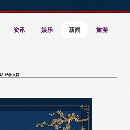
资讯
娱乐
新闻
旅游
电影
网站 登录入口