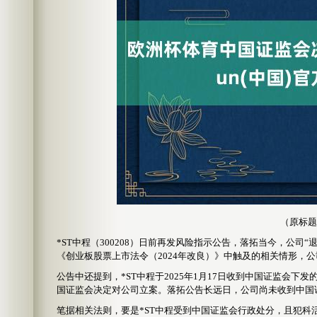
（原标题
*ST中程（300208）日前再发风险指示公告，落拓当今，公司“
《创业板股票上市法令（2024年改良）》中触及的相关情形，
公告中还提到，*ST中程于2025年1月17日收到中国证监会
国证监会决定对公司立案。落拓公告长远日，公司尚未收到中国
笔据相关法则，要是*ST中程受到中国证监会行政处分，且犯