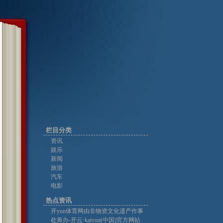
栏目分类
资讯
娱乐
新闻
旅游
汽车
电影
热点资讯
开yun体育网由非物资文化遗产作事
处筹办-开云·kaiyun(中国)官方网站