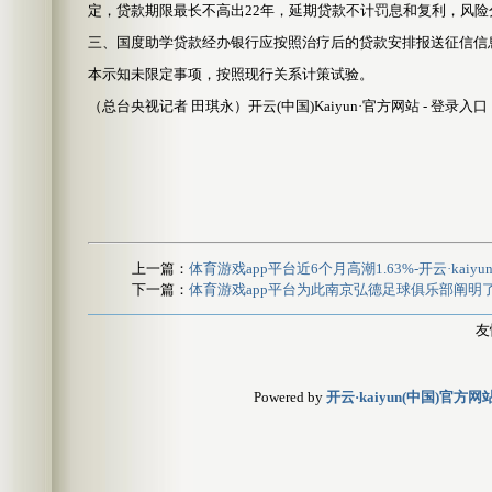
定，贷款期限最长不高出22年，延期贷款不计罚息和复利，风险
三、国度助学贷款经办银行应按照治疗后的贷款安排报送征信信
本示知未限定事项，按照现行关系计策试验。
（总台央视记者 田琪永）开云(中国)Kaiyun·官方网站 - 登录入口
上一篇：
体育游戏app平台近6个月高潮1.63%-开云·kaiy
下一篇：
体育游戏app平台为此南京弘德足球俱乐部阐明了他们
友
Powered by
开云·kaiyun(中国)官方