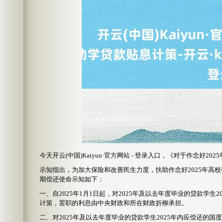
今天开云(中国)Kaiyun·官方网站 - 登录入口，《对于作念好
示知指出，为加大保险和改善民生力度，扶助作念好2025年高校
期偿还使命示知如下：
一、自2025年1月1日起，对2025年及以去年度毕业的贷款学
计策，罢职的利息由中央财政和所在财政折柳承担。
二、对2025年及以去年度毕业的贷款学生2025年内应偿还的