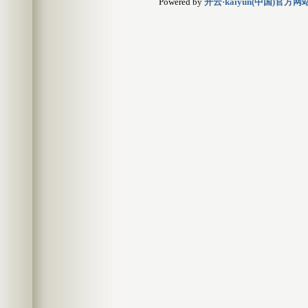
Powered by
开云·kaiyun(中国)官方