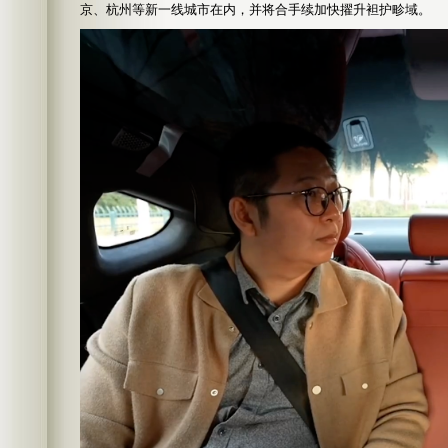
京、杭州等新一线城市在内，并将合手续加快擢升袒护畛域。