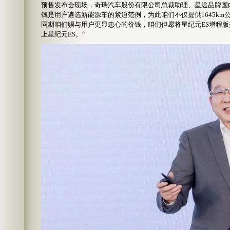
预售发布会现场，奇瑞汽车股份有限公司总裁助理、星途品牌国
钱是用户遴选新能源车的紧迫范例，为此咱们不仅提供1645k
同期咱们赐与用户更显忠心的价钱，咱们但愿将星纪元ES增程版
上星纪元ES。“