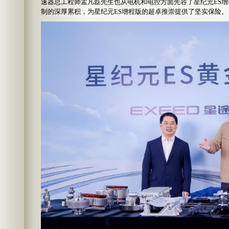
速器总工程师孟凡磊先生也从电机和电控方面先容了星纪元ES增
制的深厚累积，为星纪元ES增程版的超卓推崇提供了坚实保险。