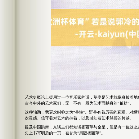
艺术史概论上援用过一位音乐家的话，草率是艺术就像身披着地
古今中外的艺术家们，无一不有一股为艺术而献身的“轴劲”。
这种轴劲，我更欢叫称之为“兽性”。野兽有着厉害的直观、对
次灵感、信守着对艺术的持着，以及感知着艺术脉搏的跨越。
提及中国跳舞，东谈主们都知谈杨丽萍与金星，但是有一位这么
史上书写明后的一页，被誉为“男版杨丽萍”。